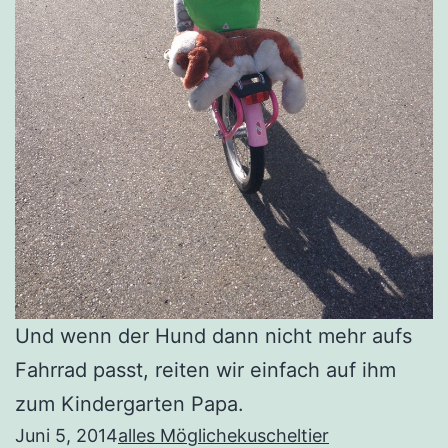
Und wenn der Hund dann nicht mehr aufs
Fahrrad passt, reiten wir einfach auf ihm
zum Kindergarten Papa.
Juni 5, 2014
alles Mögliche
kuscheltier