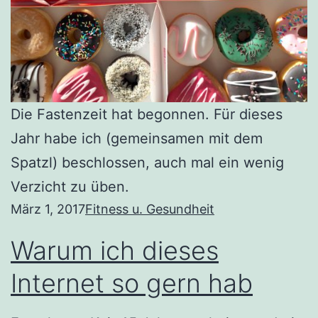
Die Fastenzeit hat begonnen. Für dieses
Jahr habe ich (gemeinsamen mit dem
Spatzl) beschlossen, auch mal ein wenig
Verzicht zu üben.
März 1, 2017
Fitness u. Gesundheit
Warum ich dieses
Internet so gern hab