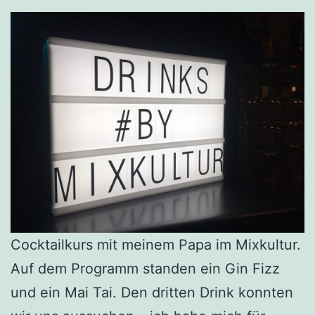
Cocktailkurs mit meinem Papa im Mixkultur.
Auf dem Programm standen ein Gin Fizz
und ein Mai Tai. Den dritten Drink konnten