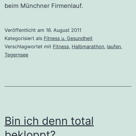
beim Münchner Firmenlauf.
Veröffentlicht am
16. August 2011
Kategorisiert als
Fitness u. Gesundheit
Verschlagwortet mit
Fitness
,
Halbmarathon
,
laufen
,
Tegernsee
Bin ich denn total
bekloppt?