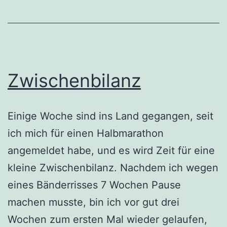
Zwischenbilanz
Einige Woche sind ins Land gegangen, seit
ich mich für einen Halbmarathon
angemeldet habe, und es wird Zeit für eine
kleine Zwischenbilanz. Nachdem ich wegen
eines Bänderrisses 7 Wochen Pause
machen musste, bin ich vor gut drei
Wochen zum ersten Mal wieder gelaufen,