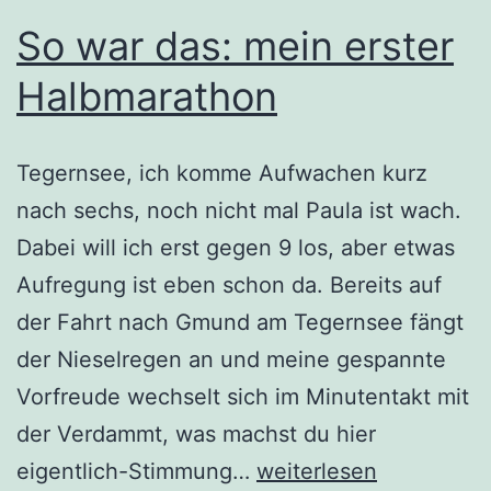
So war das: mein erster
Halbmarathon
Tegernsee, ich komme Aufwachen kurz
nach sechs, noch nicht mal Paula ist wach.
Dabei will ich erst gegen 9 los, aber etwas
Aufregung ist eben schon da. Bereits auf
der Fahrt nach Gmund am Tegernsee fängt
der Nieselregen an und meine gespannte
Vorfreude wechselt sich im Minutentakt mit
der Verdammt, was machst du hier
So
eigentlich-Stimmung…
weiterlesen