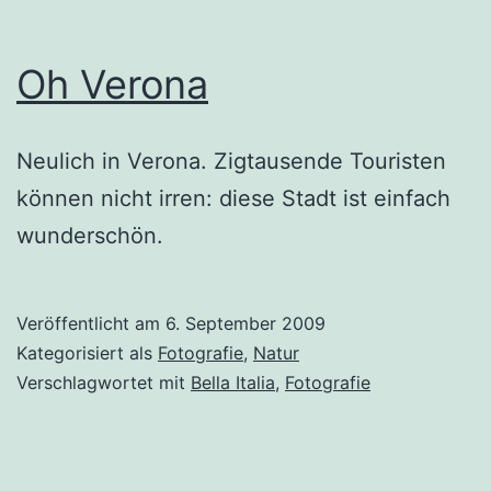
Oh Verona
Neulich in Verona. Zigtausende Touristen
können nicht irren: diese Stadt ist einfach
wunderschön.
Veröffentlicht am
6. September 2009
Kategorisiert als
Fotografie
,
Natur
Verschlagwortet mit
Bella Italia
,
Fotografie