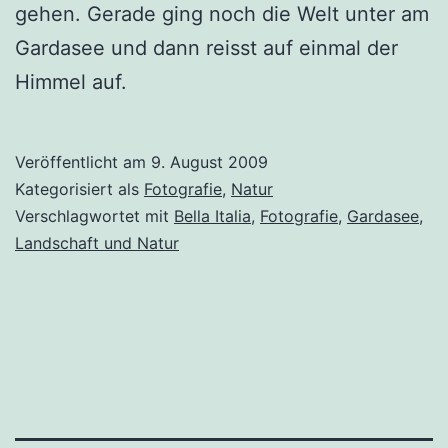
gehen. Gerade ging noch die Welt unter am
Gardasee und dann reisst auf einmal der
Himmel auf.
Veröffentlicht am
9. August 2009
Kategorisiert als
Fotografie
,
Natur
Verschlagwortet mit
Bella Italia
,
Fotografie
,
Gardasee
,
Landschaft und Natur