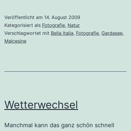
Veröffentlicht am
14. August 2009
Kategorisiert als
Fotografie
,
Natur
Verschlagwortet mit
Bella Italia
,
Fotografie
,
Gardasee
,
Malcesine
Wetterwechsel
Manchmal kann das ganz schön schnell