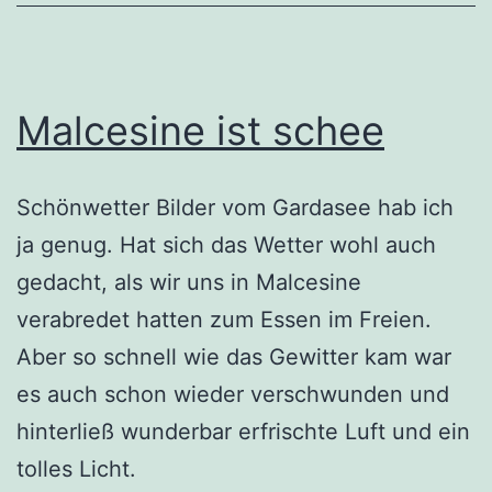
Malcesine ist schee
Schönwetter Bilder vom Gardasee hab ich
ja genug. Hat sich das Wetter wohl auch
gedacht, als wir uns in Malcesine
verabredet hatten zum Essen im Freien.
Aber so schnell wie das Gewitter kam war
es auch schon wieder verschwunden und
hinterließ wunderbar erfrischte Luft und ein
tolles Licht.