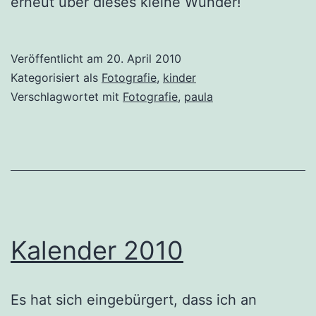
erneut über dieses kleine Wunder!
Veröffentlicht am
20. April 2010
Kategorisiert als
Fotografie
,
kinder
Verschlagwortet mit
Fotografie
,
paula
Kalender 2010
Es hat sich eingebürgert, dass ich an