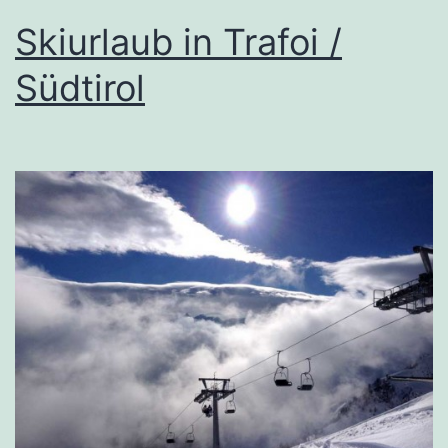
Skiurlaub in Trafoi /
Südtirol