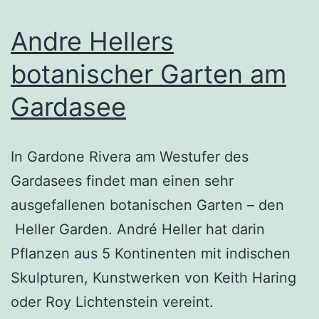
Andre Hellers
botanischer Garten am
Gardasee
In Gardone Rivera am Westufer des
Gardasees findet man einen sehr
ausgefallenen botanischen Garten – den
Heller Garden. André Heller hat darin
Pflanzen aus 5 Kontinenten mit indischen
Skulpturen, Kunstwerken von Keith Haring
oder Roy Lichtenstein vereint.