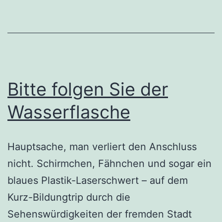
Bitte folgen Sie der
Wasserflasche
Hauptsache, man verliert den Anschluss
nicht. Schirmchen, Fähnchen und sogar ein
blaues Plastik-Laserschwert – auf dem
Kurz-Bildungtrip durch die
Sehenswürdigkeiten der fremden Stadt