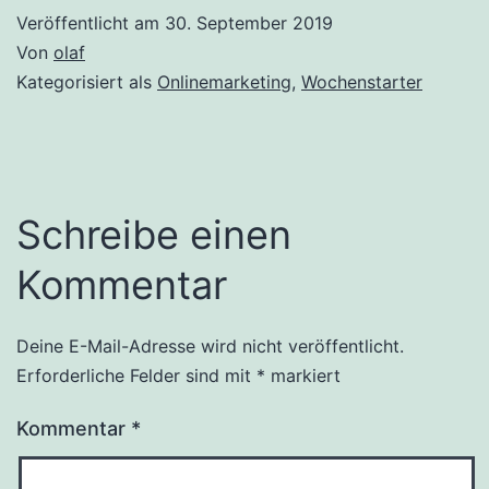
Veröffentlicht am
30. September 2019
Von
olaf
Kategorisiert als
Onlinemarketing
,
Wochenstarter
Schreibe einen
Kommentar
Deine E-Mail-Adresse wird nicht veröffentlicht.
Erforderliche Felder sind mit
*
markiert
Kommentar
*