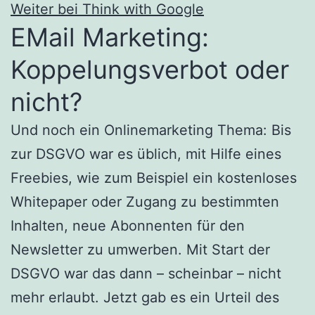
Weiter bei Think with Google
EMail Marketing:
Koppelungsverbot oder
nicht?
Und noch ein Onlinemarketing Thema: Bis
zur DSGVO war es üblich, mit Hilfe eines
Freebies, wie zum Beispiel ein kostenloses
Whitepaper oder Zugang zu bestimmten
Inhalten, neue Abonnenten für den
Newsletter zu umwerben. Mit Start der
DSGVO war das dann – scheinbar – nicht
mehr erlaubt. Jetzt gab es ein Urteil des