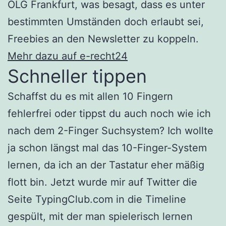
OLG Frankfurt, was besagt, dass es unter
bestimmten Umständen doch erlaubt sei,
Freebies an den Newsletter zu koppeln.
Mehr dazu auf e-recht24
Schneller tippen
Schaffst du es mit allen 10 Fingern
fehlerfrei oder tippst du auch noch wie ich
nach dem 2-Finger Suchsystem? Ich wollte
ja schon längst mal das 10-Finger-System
lernen, da ich an der Tastatur eher mäßig
flott bin. Jetzt wurde mir auf Twitter die
Seite TypingClub.com in die Timeline
gespült, mit der man spielerisch lernen