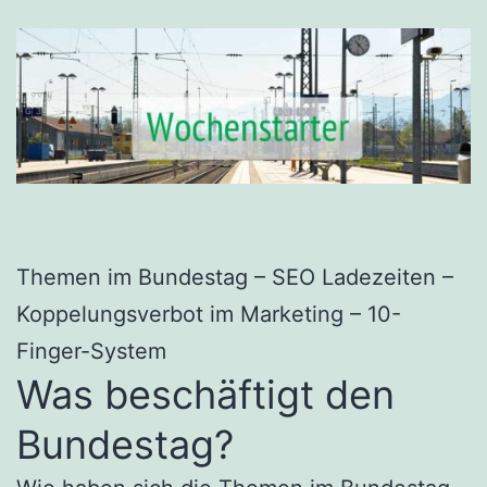
Themen im Bundestag – SEO Ladezeiten –
Koppelungsverbot im Marketing – 10-
Finger-System
Was beschäftigt den
Bundestag?