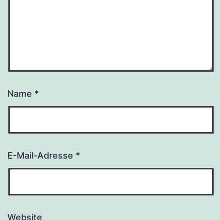
Name
*
E-Mail-Adresse
*
Website