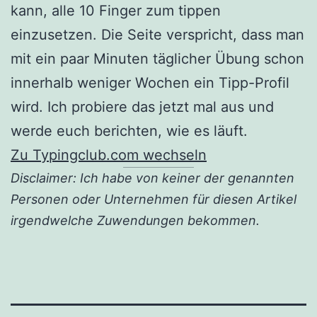
kann, alle 10 Finger zum tippen
einzusetzen. Die Seite verspricht, dass man
mit ein paar Minuten täglicher Übung schon
innerhalb weniger Wochen ein Tipp-Profil
wird. Ich probiere das jetzt mal aus und
werde euch berichten, wie es läuft.
Zu Typingclub.com wechseln
Disclaimer: Ich habe von keiner der genannten
Personen oder Unternehmen für diesen Artikel
irgendwelche Zuwendungen bekommen.