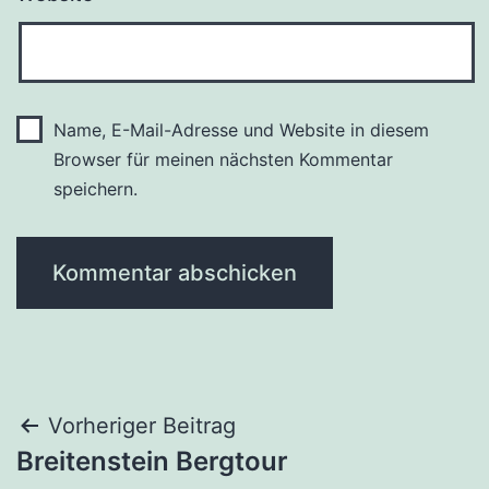
Name, E-Mail-Adresse und Website in diesem
Browser für meinen nächsten Kommentar
speichern.
Beitragsnavigation
Vorheriger Beitrag
Breitenstein Bergtour