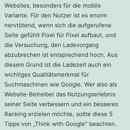
Websites, besonders für die mobile
Variante. Für den Nutzer ist es enorm
nervtötend, wenn sich die aufgerufene
Seite gefühlt Pixel für Pixel aufbaut, und
die Versuchung, den Ladevorgang
abzubrechen ist entsprechend hoch. Aus
diesem Grund ist die Ladezeit auch ein
wichtiges Qualitätsmerkmal für
Suchmaschinen wie Google. Wer also als
Website-Betreiber das Nutzungserlebnis
seiner Seite verbessern und ein besseres
Ranking erzielen möchte, sollte diese 5
Tipps von „Think with Google“ beachten.