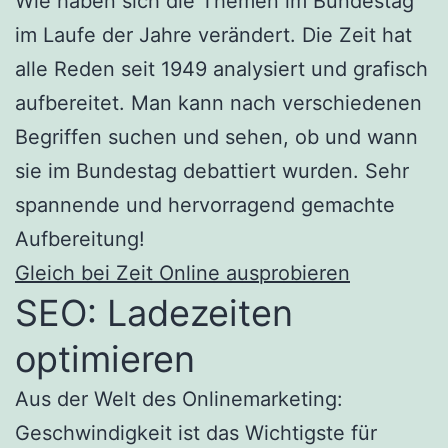
Wie haben sich die Themen im Bundestag
im Laufe der Jahre verändert. Die Zeit hat
alle Reden seit 1949 analysiert und grafisch
aufbereitet. Man kann nach verschiedenen
Begriffen suchen und sehen, ob und wann
sie im Bundestag debattiert wurden. Sehr
spannende und hervorragend gemachte
Aufbereitung!
Gleich bei Zeit Online ausprobieren
SEO: Ladezeiten
optimieren
Aus der Welt des Onlinemarketing:
Geschwindigkeit ist das Wichtigste für